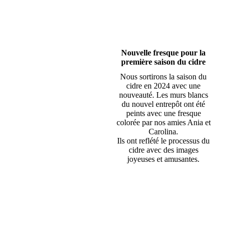
Nouvelle fresque pour la
première saison du cidre
Nous sortirons la saison du
cidre en 2024 avec une
nouveauté. Les murs blancs
du nouvel entrepôt ont été
peints avec une fresque
colorée par nos amies Ania et
Carolina.
Ils ont reflété le processus du
cidre avec des images
joyeuses et amusantes.