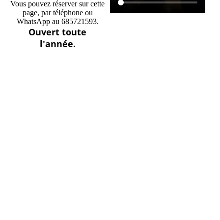
Vous pouvez réserver sur cette
page, par téléphone ou
WhatsApp au 685721593.
Ouvert toute
l'année.