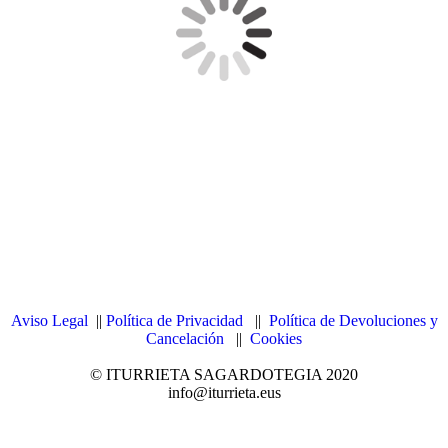
Aviso Legal
||
Política de Privacidad
||
Política de Devoluciones y
Cancelación
||
Cookies
© ITURRIETA SAGARDOTEGIA 2020
info@iturrieta.eus