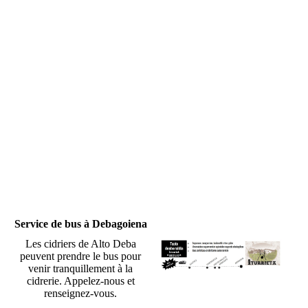
Service de bus à Debagoiena
Les cidriers de Alto Deba
peuvent prendre le bus pour
venir tranquillement à la
cidrerie. Appelez-nous et
renseignez-vous.