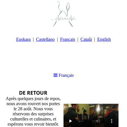
Euskara
Castellano
Français
Català
English
Français
DE RETOUR
Après quelques jours de repos,
nous avons rouvert nos portes
le 28 août. Nous vous
réservons des surprises
culturelles et culinaires, et
espérons vous revoir bientôt.